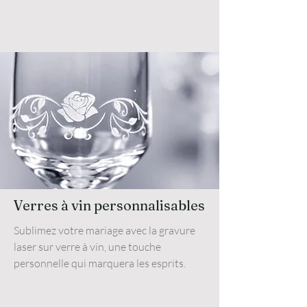
Verres à vin personnalisables
Sublimez votre mariage avec la gravure
laser sur verre à vin, une touche
personnelle qui marquera les esprits.