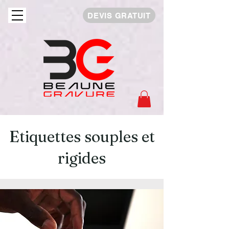
DEVIS GRATUIT
Etiquettes souples et
rigides