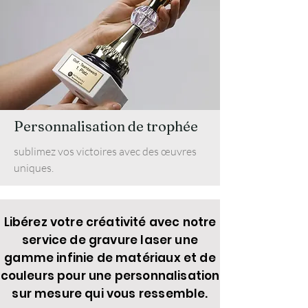
Personnalisation de trophée
sublimez vos victoires avec des œuvres
uniques.
Libérez votre créativité avec notre
service de gravure laser une
gamme infinie de matériaux et de
couleurs pour une personnalisation
sur mesure qui vous ressemble.