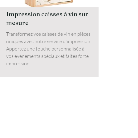
Impression caisses à vin sur
mesure
Transformez vos caisses de vin en pièces
uniques avec notre service d'impression.
Apportez une touche personnalisée à
vos événements spéciaux et faites forte
impression.