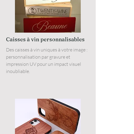
Caisses à vin personnalisables
Des caisses à vin uniques à votre image :
personnalisation par gravure et
impression UV pour un impact visuel
inoubliable.