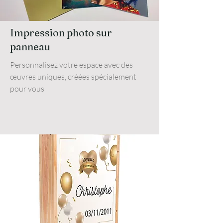
Impression photo sur
panneau
Personnalisez votre espace avec des
œuvres uniques, créées spécialement
pour vous