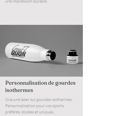
une impression durable.
Personnalisation de gourdes
isothermes
Gravure laser sur gourdes isothermes :
Personnalisation pour vos sports
préférés, stylées et uniques.