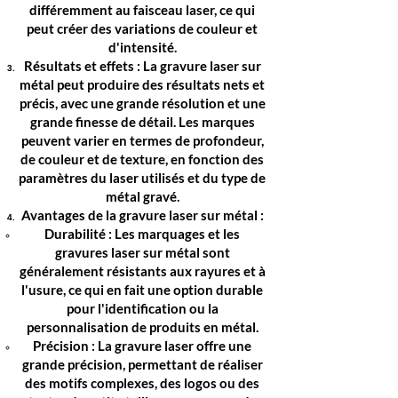
différemment au faisceau laser, ce qui
peut créer des variations de couleur et
d'intensité.
Résultats et effets : La gravure laser sur
métal peut produire des résultats nets et
précis, avec une grande résolution et une
grande finesse de détail. Les marques
peuvent varier en termes de profondeur,
de couleur et de texture, en fonction des
paramètres du laser utilisés et du type de
métal gravé.
Avantages de la gravure laser sur métal :
Durabilité : Les marquages et les
gravures laser sur métal sont
généralement résistants aux rayures et à
l'usure, ce qui en fait une option durable
pour l'identification ou la
personnalisation de produits en métal.
Précision : La gravure laser offre une
grande précision, permettant de réaliser
des motifs complexes, des logos ou des