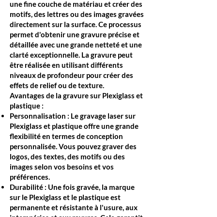
une fine couche de matériau et créer des
motifs, des lettres ou des images gravées
directement sur la surface. Ce processus
permet d'obtenir une gravure précise et
détaillée avec une grande netteté et une
clarté exceptionnelle. La gravure peut
être réalisée en utilisant différents
niveaux de profondeur pour créer des
effets de relief ou de texture.
Avantages de la gravure sur Plexiglass et
plastique :
Personnalisation : Le gravage laser sur
Plexiglass et plastique offre une grande
flexibilité en termes de conception
personnalisée. Vous pouvez graver des
logos, des textes, des motifs ou des
images selon vos besoins et vos
préférences.
Durabilité : Une fois gravée, la marque
sur le Plexiglass et le plastique est
permanente et résistante à l'usure, aux