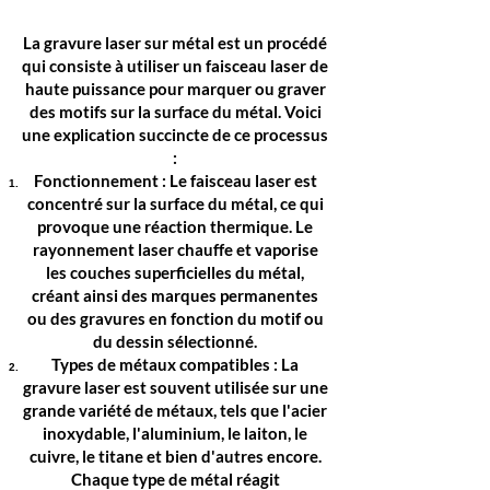
La gravure laser sur métal est un procédé
qui consiste à utiliser un faisceau laser de
haute puissance pour marquer ou graver
des motifs sur la surface du métal. Voici
une explication succincte de ce processus
:
Fonctionnement : Le faisceau laser est
concentré sur la surface du métal, ce qui
provoque une réaction thermique. Le
rayonnement laser chauffe et vaporise
les couches superficielles du métal,
créant ainsi des marques permanentes
ou des gravures en fonction du motif ou
du dessin sélectionné.
Types de métaux compatibles : La
gravure laser est souvent utilisée sur une
grande variété de métaux, tels que l'acier
inoxydable, l'aluminium, le laiton, le
cuivre, le titane et bien d'autres encore.
Chaque type de métal réagit