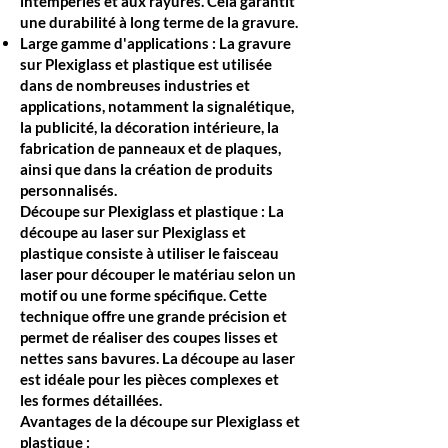
intempéries et aux rayures. Cela garantit
une durabilité à long terme de la gravure.
Large gamme d'applications : La gravure
sur Plexiglass et plastique est utilisée
dans de nombreuses industries et
applications, notamment la signalétique,
la publicité, la décoration intérieure, la
fabrication de panneaux et de plaques,
ainsi que dans la création de produits
personnalisés.
Découpe sur Plexiglass et plastique : La
découpe au laser sur Plexiglass et
plastique consiste à utiliser le faisceau
laser pour découper le matériau selon un
motif ou une forme spécifique. Cette
technique offre une grande précision et
permet de réaliser des coupes lisses et
nettes sans bavures. La découpe au laser
est idéale pour les pièces complexes et
les formes détaillées.
Avantages de la découpe sur Plexiglass et
plastique :