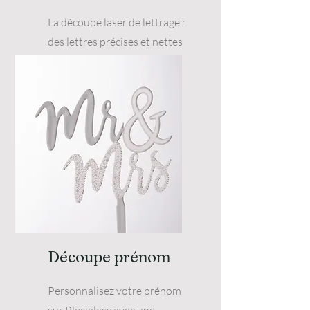
La découpe laser de lettrage :
des lettres précises et nettes
pour une communication
visuelle impactante.
Découpe prénom
Personnalisez votre prénom