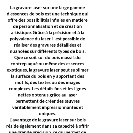
La gravure laser sur une large gamme
d'essences de bois est une technique qui
offre des possibilités infinies en matière
de personnalisation et de création
artistique. Grâce à la précision et à la
polyvalence du laser, il est possible de
réaliser des gravures détaillées et
nuancées sur différents types de bois.
Que ce soit sur du bois massif, du
contreplaqué ou même des essences
exotiques, la gravure laser peut sublimer
la surface du bois en y apportant des
motifs, des textes ou des images
complexes. Les détails fins et les lignes
nettes obtenus grâce au laser
permettent de créer des œuvres
véritablement impressionnantes et
uniques.
L'avantage de la gravure laser sur bois
réside également dans sa capacité à offrir
une grande précision, ce qui permet de