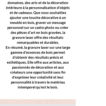
domaines, des arts et de la décoration
intérieure à la personnalisation d'objets
et de cadeaux. Que vous souhaitiez
ajouter une touche décorative à un
meuble en bois, graver un message
personnel sur un cadre photo ou créer
des pièces d'art en bois gravées, la
gravure laser offre des résultats
remarquables et durables.
En résumé, la gravure laser sur une large
gamme d'essences de bois permet
d'obtenir des résultats précis et
esthétiques. Elle offre aux artistes, aux
passionnés de décoration et aux
créateurs une opportunité sans fin
d'exprimer leur créativité et leur
personnalité à travers le matériau
intemporel qu'est le bois.