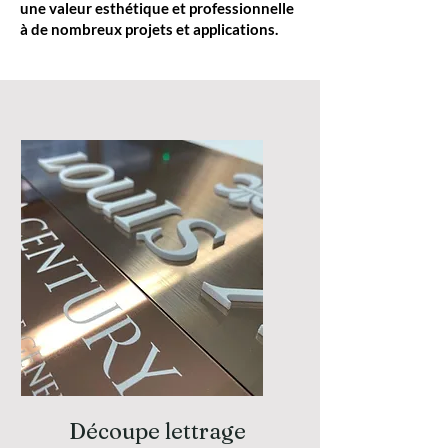
une valeur esthétique et professionnelle
à de nombreux projets et applications.
Découpe lettrage