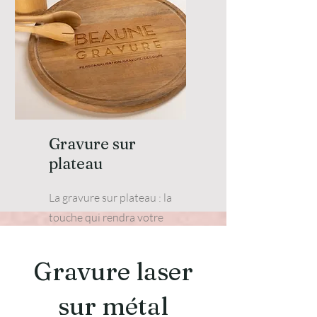
Gravure sur
plateau
La gravure sur plateau : la
touche qui rendra votre
cadeau unique et inoubliable.
Gravure laser
sur métal