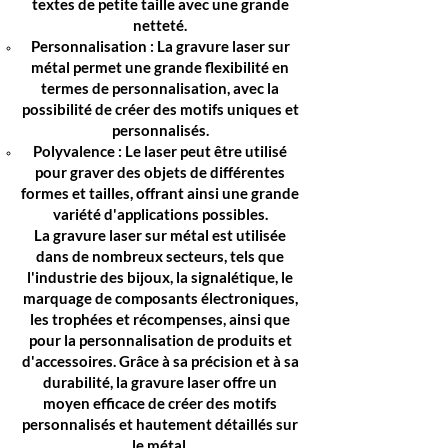
textes de petite taille avec une grande
netteté.
Personnalisation : La gravure laser sur
métal permet une grande flexibilité en
termes de personnalisation, avec la
possibilité de créer des motifs uniques et
personnalisés.
Polyvalence : Le laser peut être utilisé
pour graver des objets de différentes
formes et tailles, offrant ainsi une grande
variété d'applications possibles.
La gravure laser sur métal est utilisée
dans de nombreux secteurs, tels que
l'industrie des bijoux, la signalétique, le
marquage de composants électroniques,
les trophées et récompenses, ainsi que
pour la personnalisation de produits et
d'accessoires. Grâce à sa précision et à sa
durabilité, la gravure laser offre un
moyen efficace de créer des motifs
personnalisés et hautement détaillés sur
le métal.