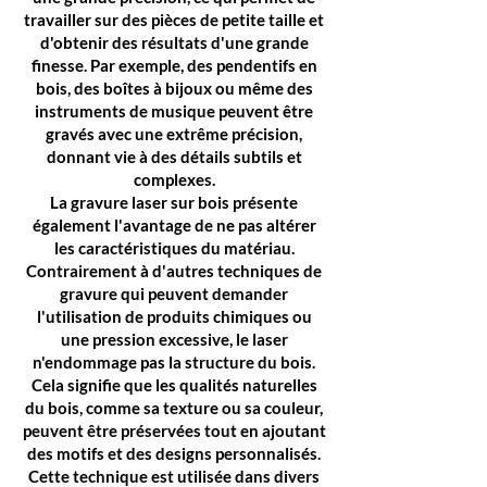
travailler sur des pièces de petite taille et
d'obtenir des résultats d'une grande
finesse. Par exemple, des pendentifs en
bois, des boîtes à bijoux ou même des
instruments de musique peuvent être
gravés avec une extrême précision,
donnant vie à des détails subtils et
complexes.
La gravure laser sur bois présente
également l'avantage de ne pas altérer
les caractéristiques du matériau.
Contrairement à d'autres techniques de
gravure qui peuvent demander
l'utilisation de produits chimiques ou
une pression excessive, le laser
n'endommage pas la structure du bois.
Cela signifie que les qualités naturelles
du bois, comme sa texture ou sa couleur,
peuvent être préservées tout en ajoutant
des motifs et des designs personnalisés.
Cette technique est utilisée dans divers