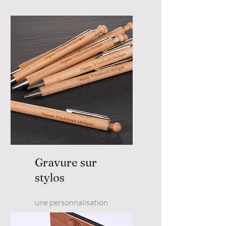
Gravure sur
stylos
une personnalisation
marquante pour booster