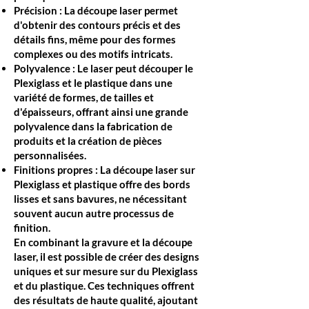
Précision : La découpe laser permet
d'obtenir des contours précis et des
détails fins, même pour des formes
complexes ou des motifs intricats.
Polyvalence : Le laser peut découper le
Plexiglass et le plastique dans une
variété de formes, de tailles et
d'épaisseurs, offrant ainsi une grande
polyvalence dans la fabrication de
produits et la création de pièces
personnalisées.
Finitions propres : La découpe laser sur
Plexiglass et plastique offre des bords
lisses et sans bavures, ne nécessitant
souvent aucun autre processus de
finition.
En combinant la gravure et la découpe
laser, il est possible de créer des designs
uniques et sur mesure sur du Plexiglass
et du plastique. Ces techniques offrent
des résultats de haute qualité, ajoutant