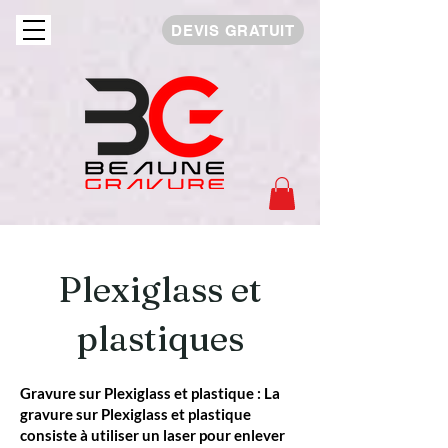
DEVIS GRATUIT
Plexiglass et
plastiques
Gravure sur Plexiglass et plastique : La
gravure sur Plexiglass et plastique
consiste à utiliser un laser pour enlever